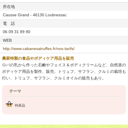
所在地
Causse Grand - 46130 Loubressac
電 話
06 09 31 89 90
WEB
http://www.cabanesatruffes.fr/nos-tarifs/
農家特製の食品やボディケア用品を販売
ロバの乳から作った石鹸やフェイス＆ボディクリームなど、自然派の
ボディケア用品を製作、販売。トリュフ、サフラン、クルミの栽培も
行い、トリュフ、サフラン、クルミオイルの販売もあり。
テーマ
特産品