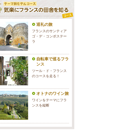
巡礼の旅
フランスのサンティア
ゴ・デ・コンポステー
ラ
自転車で巡るフラ
ンス
ツール・ド・フランス
のコースを走る！
オトナのワイン旅
ワインをテーマにフラ
ンスを縦断