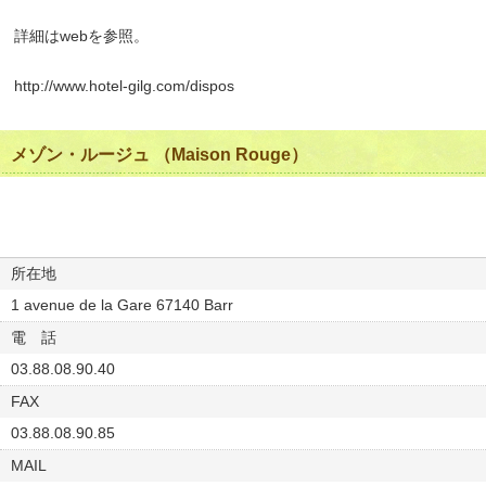
詳細はwebを参照。
http://www.hotel-gilg.com/dispos
メゾン・ルージュ （Maison Rouge）
所在地
1 avenue de la Gare 67140 Barr
電 話
03.88.08.90.40
FAX
03.88.08.90.85
MAIL