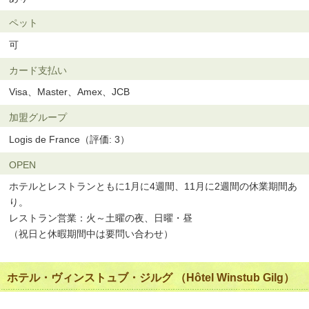
ペット
可
カード支払い
Visa、Master、Amex、JCB
加盟グループ
Logis de France（評価: 3）
OPEN
ホテルとレストランともに1月に4週間、11月に2週間の休業期間あ
り。
レストラン営業：火～土曜の夜、日曜・昼
（祝日と休暇期間中は要問い合わせ）
ホテル・ヴィンストュブ・ジルグ （Hôtel Winstub Gilg）