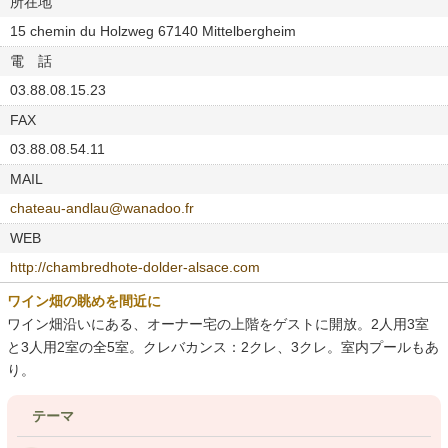
所在地
15 chemin du Holzweg 67140 Mittelbergheim
電 話
03.88.08.15.23
FAX
03.88.08.54.11
MAIL
chateau-andlau@wanadoo.fr
WEB
http://chambredhote-dolder-alsace.com
ワイン畑の眺めを間近に
ワイン畑沿いにある、オーナー宅の上階をゲストに開放。2人用3室
と3人用2室の全5室。クレバカンス：2クレ、3クレ。室内プールもあ
り。
テーマ