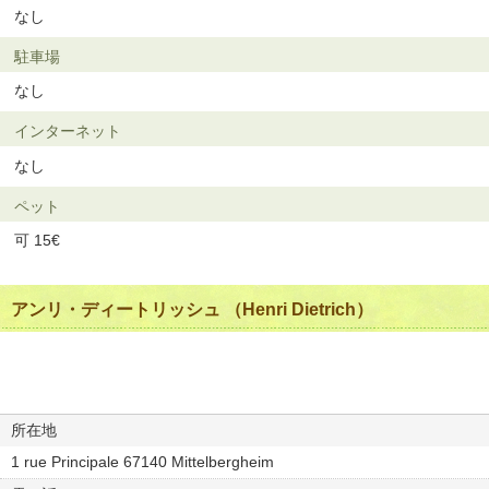
なし
駐車場
なし
インターネット
なし
ペット
可 15€
アンリ・ディートリッシュ （Henri Dietrich）
所在地
1 rue Principale 67140 Mittelbergheim