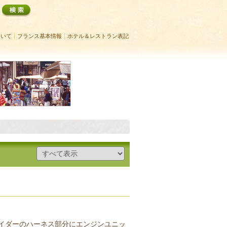
ついて
フランス基本情報
ホテル＆レストラン表記
ライダーのハーネス部分にエンジンユニッ