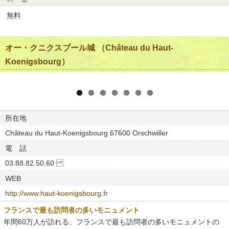
無料
オー・クニクスブール城 （Château du Haut-
Koenigsbourg）
所在地
Château du Haut-Koenigsbourg 67600 Orschwiller
電 話
03.88.82.50.60
WEB
http://www.haut-koenigsbourg.fr
フランスで最も訪問者の多いモニュメント
年間60万人が訪れる、フランスで最も訪問者の多いモニュメントの