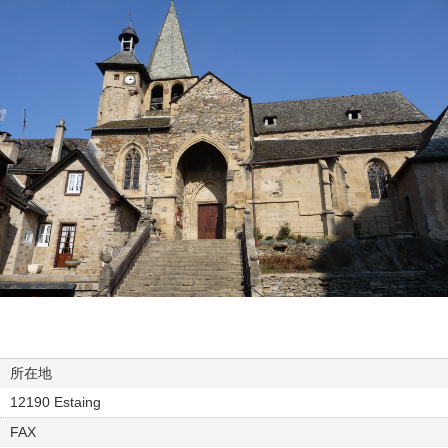
所在地
12190 Estaing
FAX