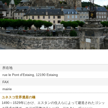
所在地
rue le Pont d'Estaing, 12190 Estaing
FAX
mairie
ユネスコ世界遺産の橋
1490～1529年にかけ、エスタンの住人らによって建造されたゴシッ